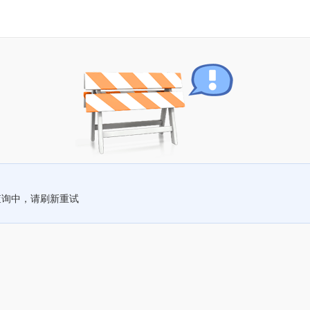
查询中，请刷新重试