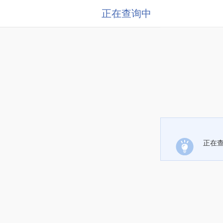
正在查询中
正在