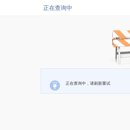
正在查询中
正在查询中，请刷新重试