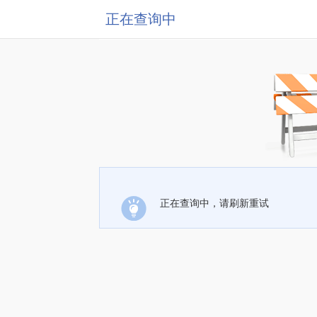
正在查询中
正在查询中，请刷新重试