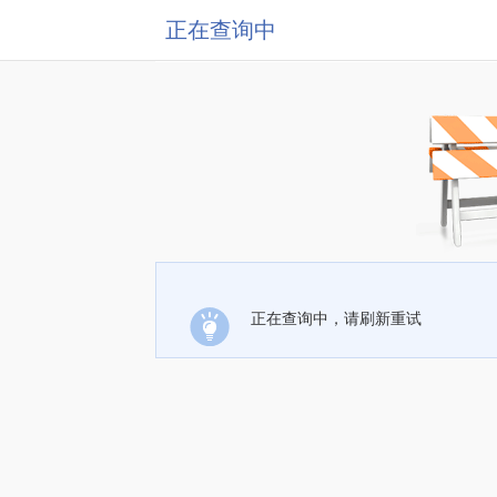
正在查询中
正在查询中，请刷新重试