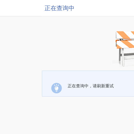
正在查询中
正在查询中，请刷新重试