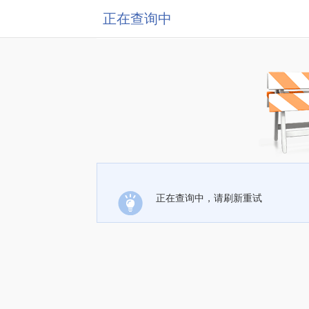
正在查询中
正在查询中，请刷新重试