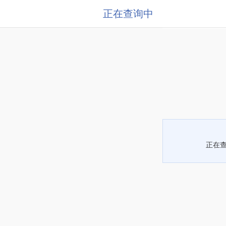
正在查询中
正在