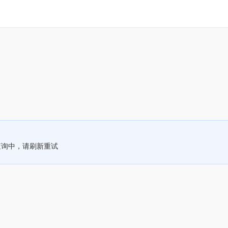
查询中，请刷新重试